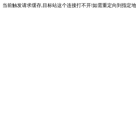
当前触发请求缓存,目标站这个连接打不开!如需重定向到指定地址