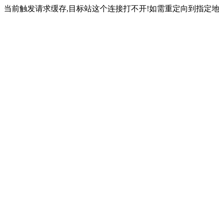
当前触发请求缓存,目标站这个连接打不开!如需重定向到指定地址