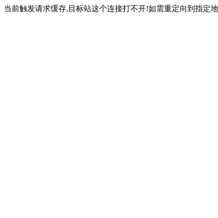
当前触发请求缓存,目标站这个连接打不开!如需重定向到指定地址