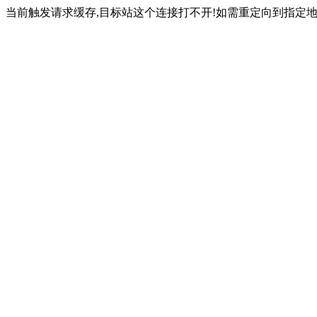
当前触发请求缓存,目标站这个连接打不开!如需重定向到指定地址